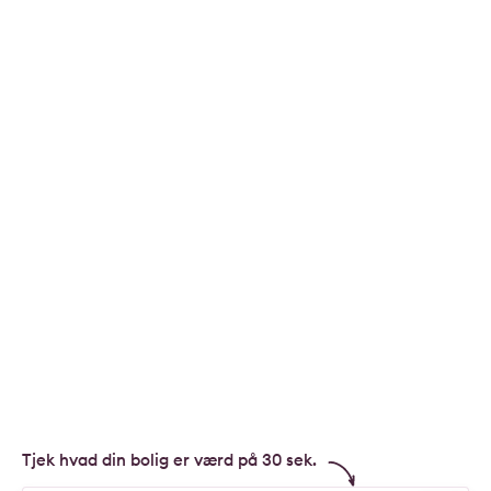
Tjek hvad din bolig er værd på 30 sek.