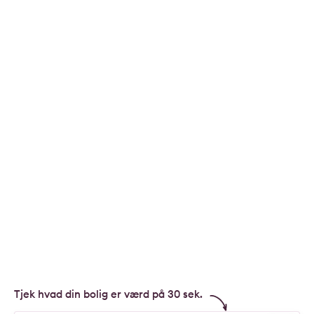
Tjek hvad din bolig er værd på 30 sek.