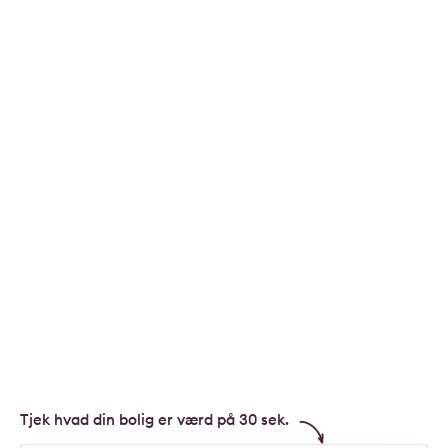
Tjek hvad din bolig er værd på 30 sek.