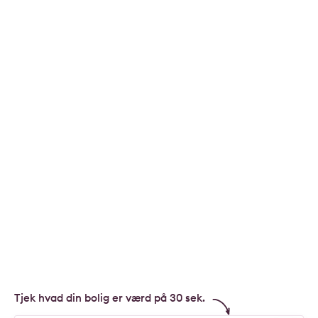
Tjek hvad din bolig er værd på 30 sek.