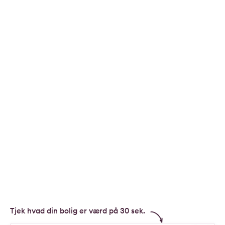
Tjek hvad din bolig er værd på 30 sek.