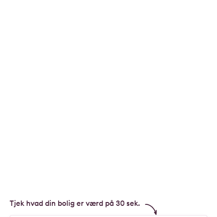
Tjek hvad din bolig er værd på 30 sek.