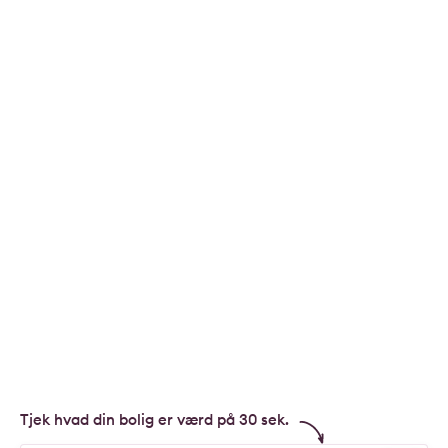
Tjek hvad din bolig er værd på 30 sek.