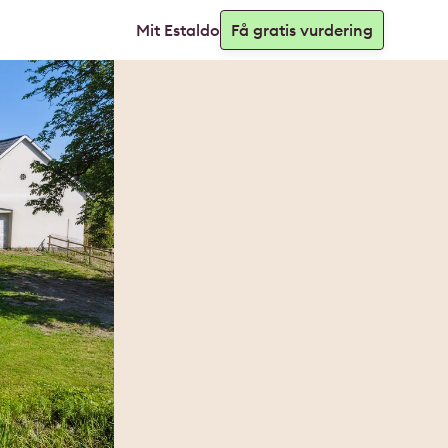
Mit Estaldo
Få gratis vurdering