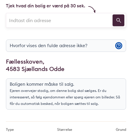
Tjek hvad din bolig er værd på 30 sek.
Hvorfor vises den fulde adresse ikke?
Fællesskoven,
4583 Sjællands Odde
Boligen kommer måske til salg.
Ejeren overvejer stadig, om denne bolig skal sælges. Er du
interesseret, så følg ejendommen eller spørg ejeren om billeder. Så
får du automatisk besked, når boligen sættes til salg.
Type
Størrelse
Grund