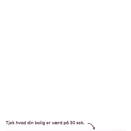
Tjek hvad din bolig er værd på 30 sek.