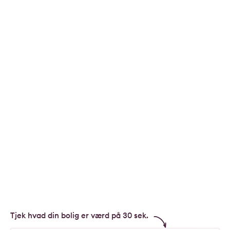
Tjek hvad din bolig er værd på 30 sek.