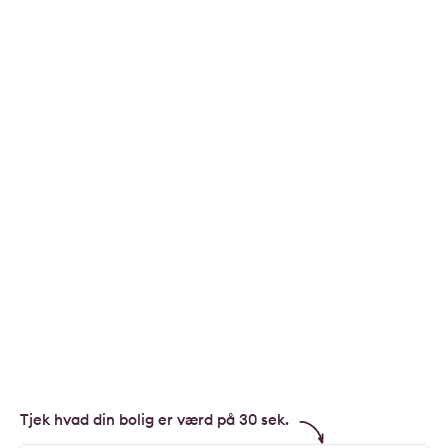
Tjek hvad din bolig er værd på 30 sek.