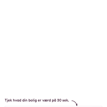
Tjek hvad din bolig er værd på 30 sek.