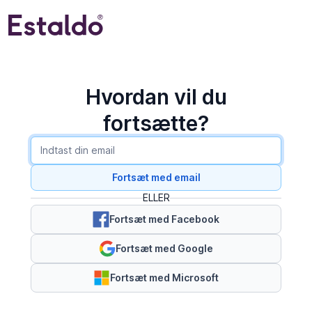
Hvordan vil du
fortsætte?
Fortsæt med email
ELLER
Fortsæt med Facebook
Fortsæt med Google
Fortsæt med Microsoft