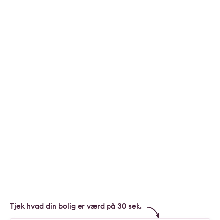
Tjek hvad din bolig er værd på 30 sek.