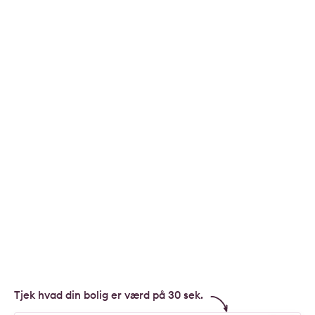
Tjek hvad din bolig er værd på 30 sek.