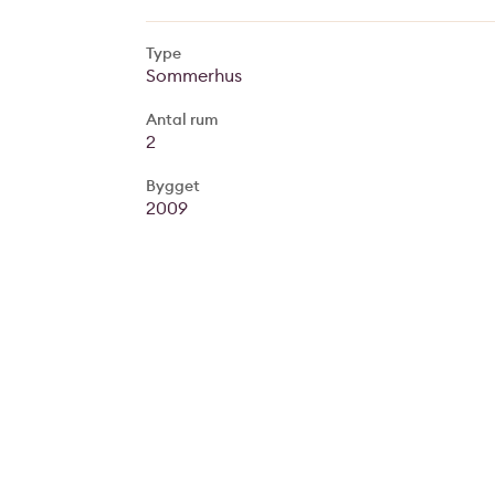
Type
Sommerhus
Antal rum
2
Bygget
2009