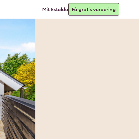
Mit Estaldo
Få gratis vurdering