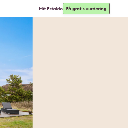
Mit Estaldo
Få gratis vurdering