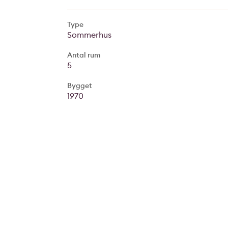
Type
Sommerhus
Antal rum
5
Bygget
1970