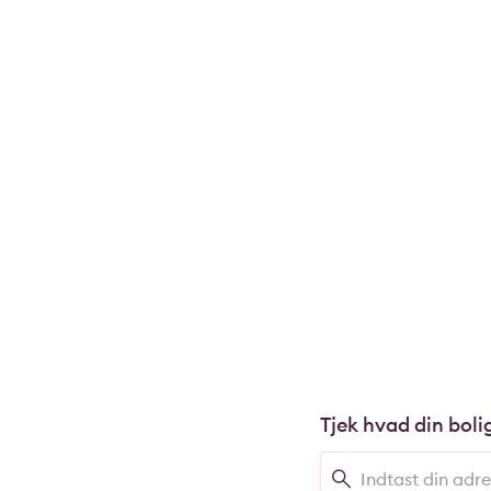
Tjek hvad din boli