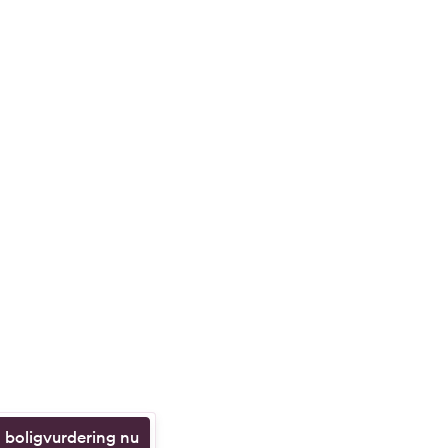
n boligvurdering nu