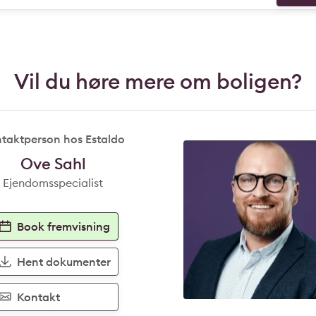
Vil du høre mere om boligen?
taktperson hos Estaldo
Ove Sahl
Ejendomsspecialist
Book fremvisning
Hent dokumenter
Kontakt