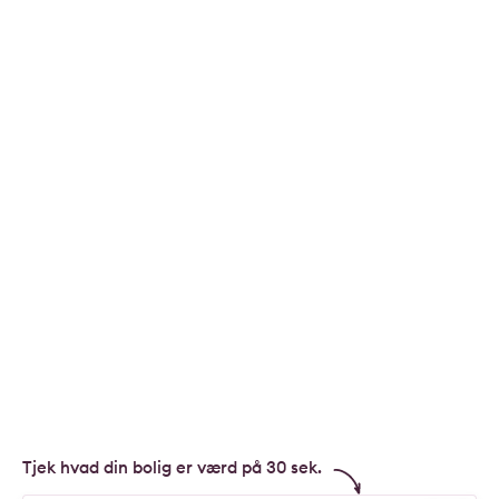
Tjek hvad din bolig er værd på 30 sek.