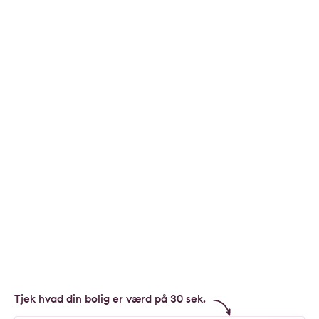
Tjek hvad din bolig er værd på 30 sek.