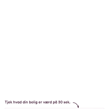
Tjek hvad din bolig er værd på 30 sek.