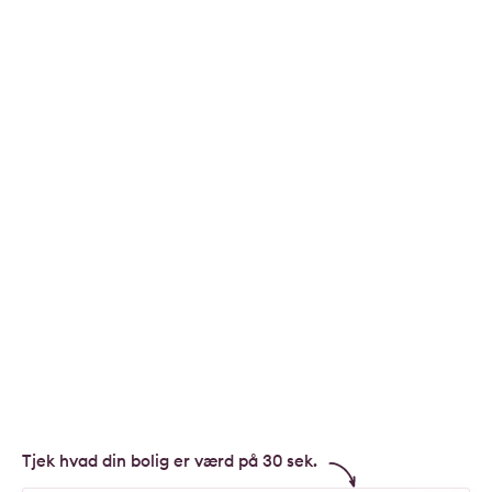
Tjek hvad din bolig er værd på 30 sek.