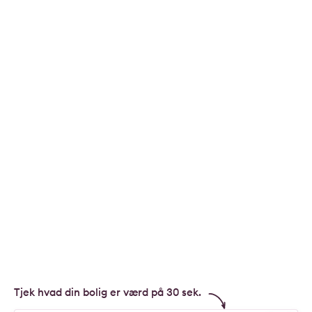
Tjek hvad din bolig er værd på 30 sek.