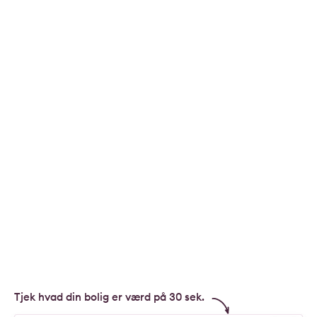
Tjek hvad din bolig er værd på 30 sek.