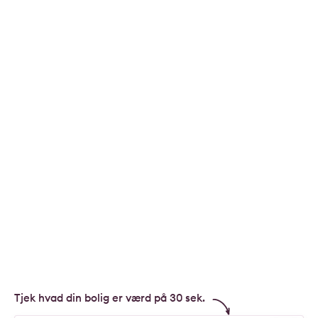
Tjek hvad din bolig er værd på 30 sek.