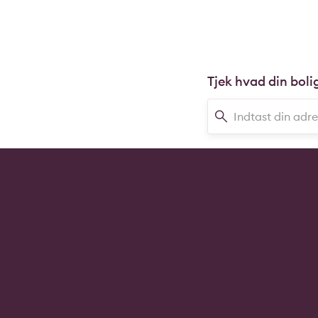
Tjek hvad din boli