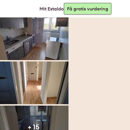
Mit Estaldo
Få gratis vurdering
+ 15