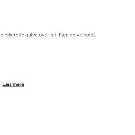
te lakerede gulve over alt. Pæn og velholdt.