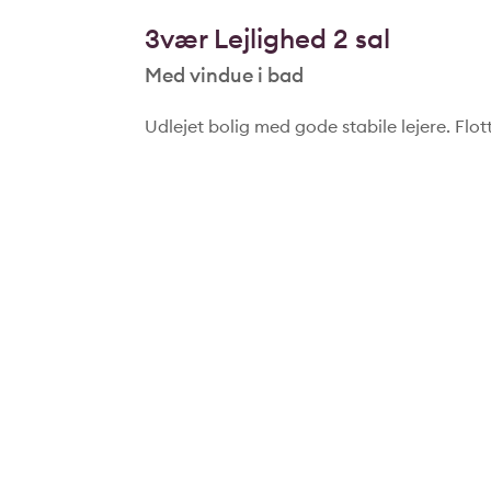
3vær Lejlighed 2 sal
Med vindue i bad
Udlejet bolig med gode stabile lejere. Flot