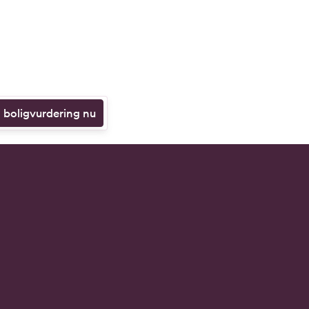
n boligvurdering nu