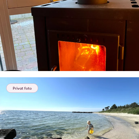
Privat foto