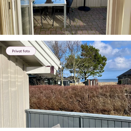
Privat foto