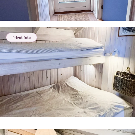
Privat foto