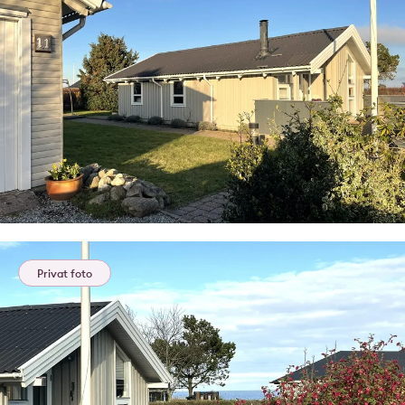
Privat foto