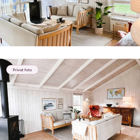
Privat foto