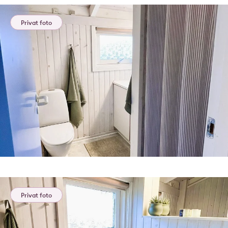
Privat foto
Privat foto