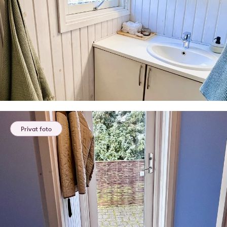
Privat foto