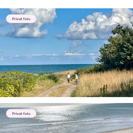
Privat foto
Privat foto