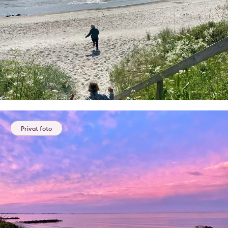
Privat foto