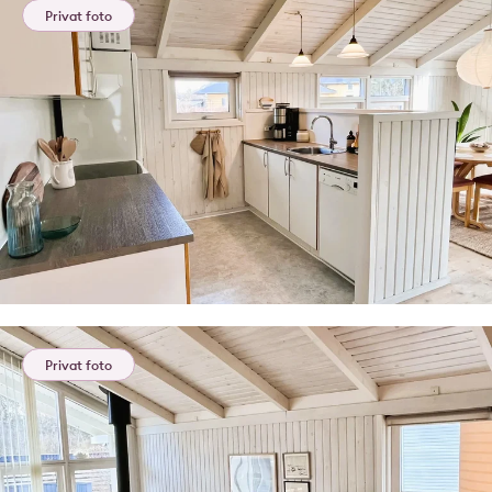
Privat foto
Privat foto