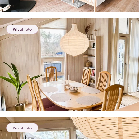
Privat foto
Privat foto