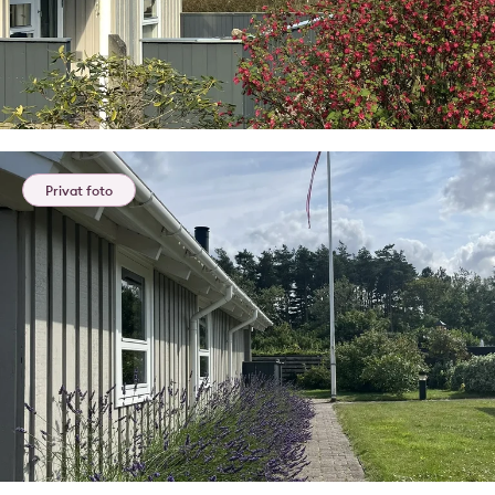
Privat foto