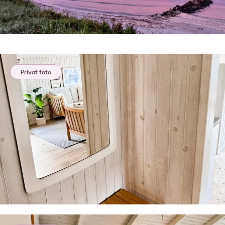
Privat foto