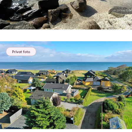
Privat foto