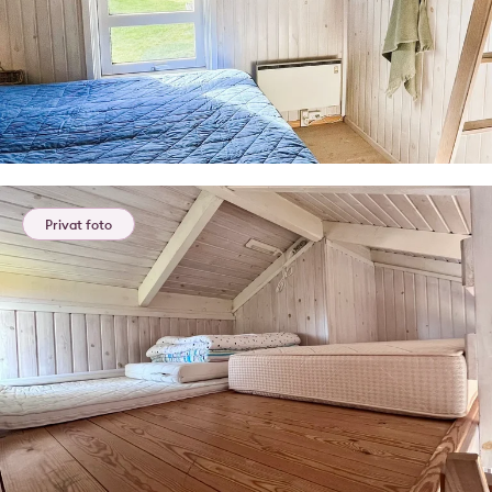
Privat foto