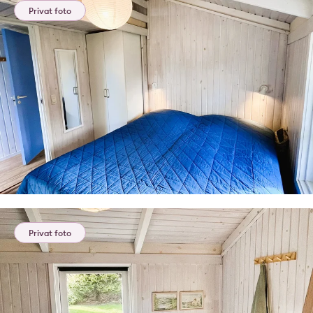
Privat foto
Privat foto