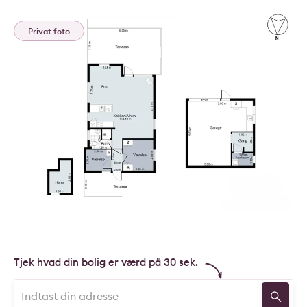
Privat foto
Tjek hvad din bolig er værd på 30 sek.