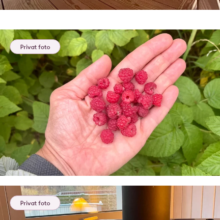
Privat foto
Privat foto