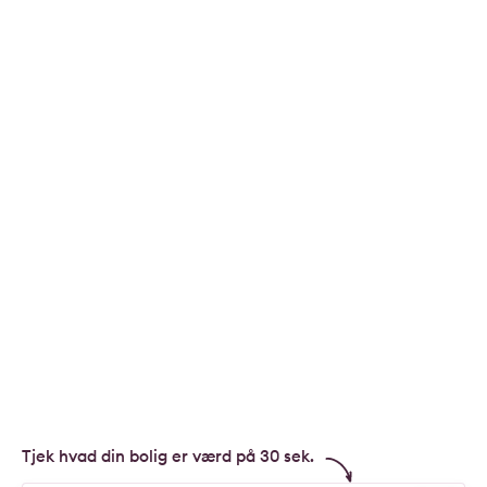
Tjek hvad din bolig er værd på 30 sek.