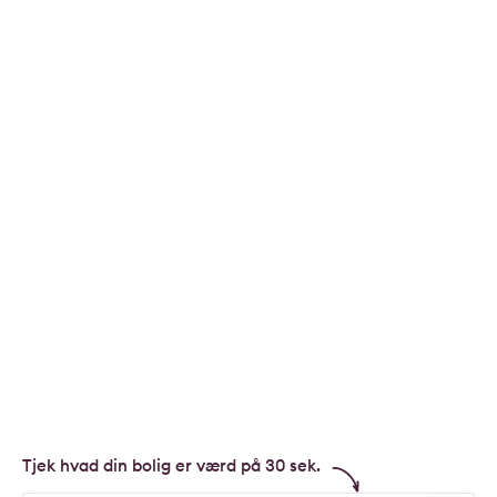
Tjek hvad din bolig er værd på 30 sek.