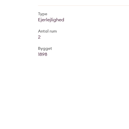
Type
Ejerlejlighed
Antal rum
2
Bygget
1898