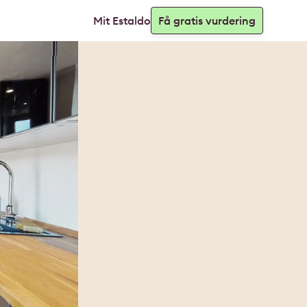
Mit Estaldo
Få gratis vurdering