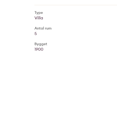
Type
Villa
Antal rum
5
Bygget
1900