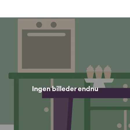
Ingen billeder endnu