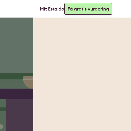
Mit Estaldo
Få gratis vurdering