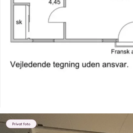
Privat foto