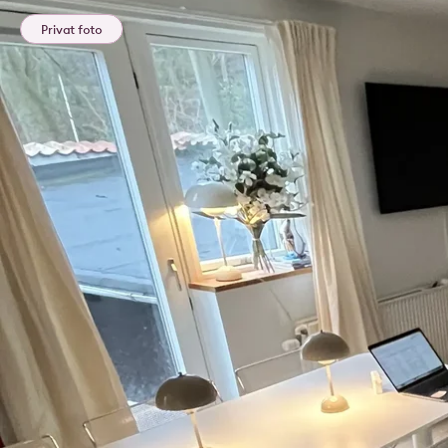
Privat foto