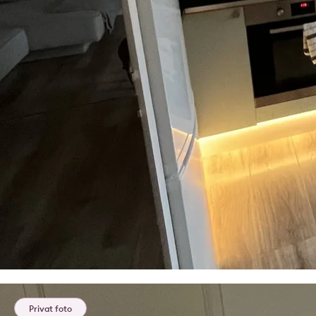
Privat foto