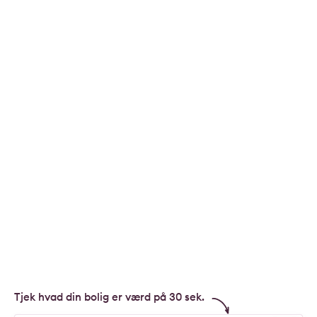
Tjek hvad din bolig er værd på 30 sek.