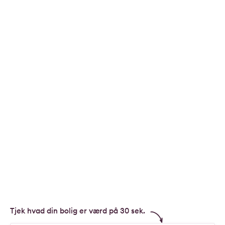
Tjek hvad din bolig er værd på 30 sek.