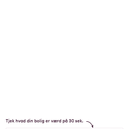
Tjek hvad din bolig er værd på 30 sek.