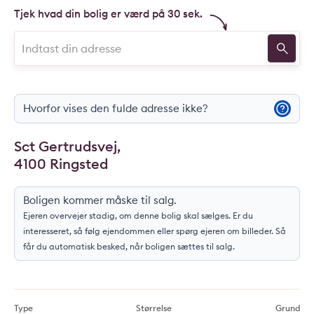
Tjek hvad din bolig er værd på 30 sek.
Hvorfor vises den fulde adresse ikke?
Sct Gertrudsvej,
4100 Ringsted
Boligen kommer måske til salg.
Ejeren overvejer stadig, om denne bolig skal sælges. Er du
interesseret, så følg ejendommen eller spørg ejeren om billeder. Så
får du automatisk besked, når boligen sættes til salg.
Type
Størrelse
Grund