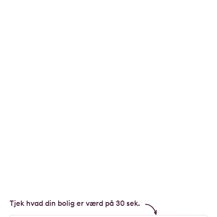
Tjek hvad din bolig er værd på 30 sek.