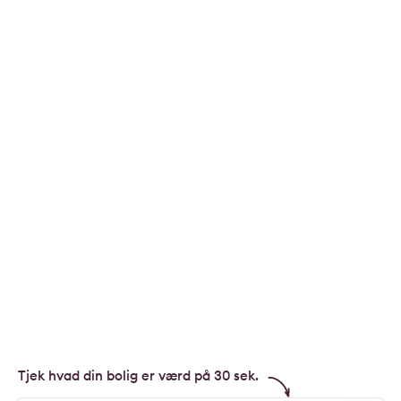
Tjek hvad din bolig er værd på 30 sek.