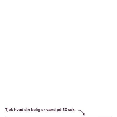
Tjek hvad din bolig er værd på 30 sek.