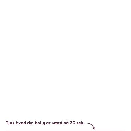
Tjek hvad din bolig er værd på 30 sek.