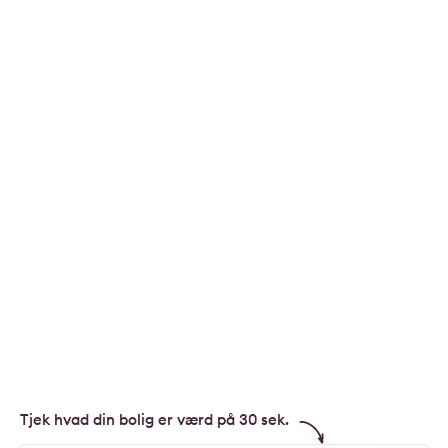
Tjek hvad din bolig er værd på 30 sek.