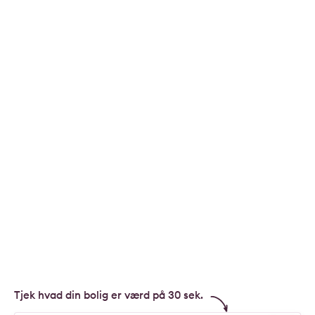
Tjek hvad din bolig er værd på 30 sek.