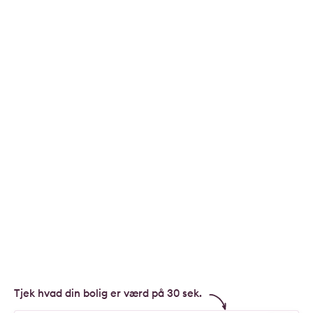
Tjek hvad din bolig er værd på 30 sek.