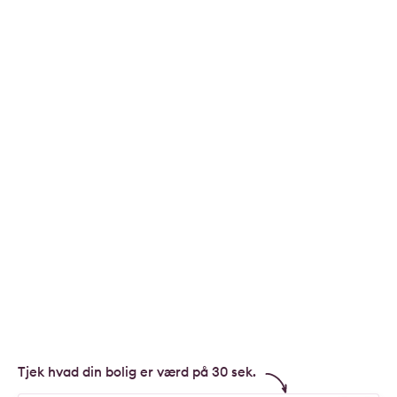
Tjek hvad din bolig er værd på 30 sek.