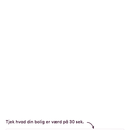
Tjek hvad din bolig er værd på 30 sek.