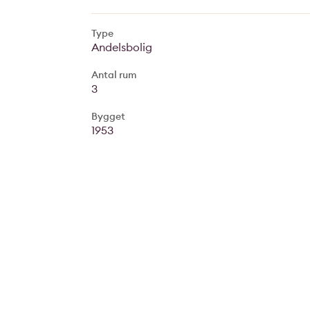
Type
Andelsbolig
Antal rum
3
Bygget
1953