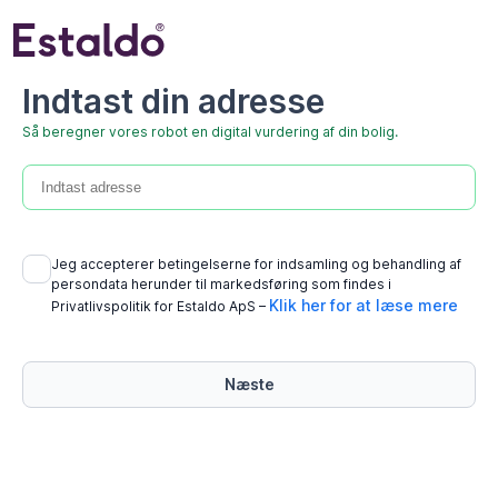
Indtast din adresse
Så beregner vores robot en digital vurdering af din bolig.
Jeg accepterer betingelserne for indsamling og behandling af
persondata herunder til markedsføring som findes i
Klik her for at læse mere
Privatlivspolitik for Estaldo ApS –
Næste