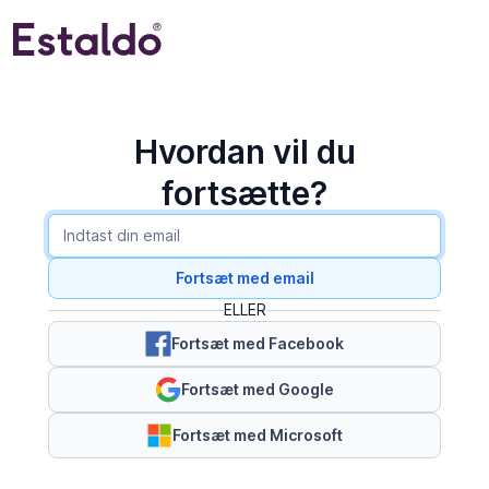
Hvordan vil du
fortsætte?
Fortsæt med email
ELLER
Fortsæt med Facebook
Fortsæt med Google
Fortsæt med Microsoft