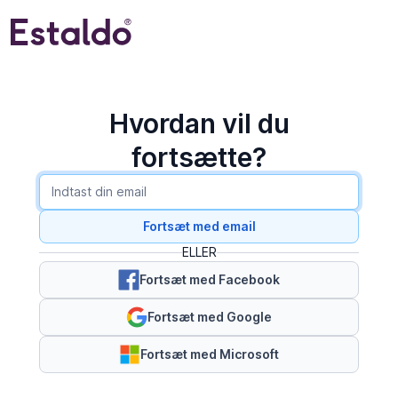
Hvordan vil du
fortsætte?
Fortsæt med email
ELLER
Fortsæt med Facebook
Fortsæt med Google
Fortsæt med Microsoft